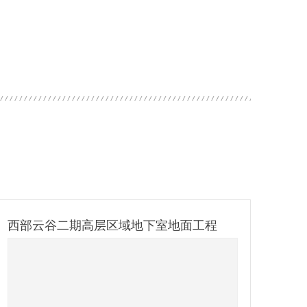
西部云谷二期高层区域地下室地面工程