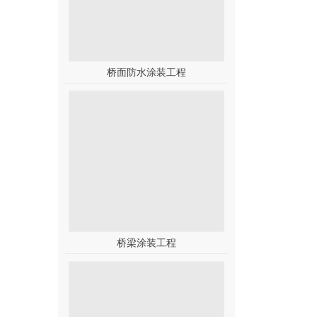
桥面防水涂装工程
桥梁涂装工程