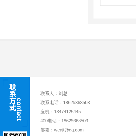
联系人：刘总
联系电话：18629368503
座机：13474125445
400电话：18629368503
邮箱：weajt@qq.com