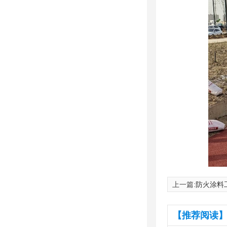
上一篇:
防火涂料
【推荐阅读】