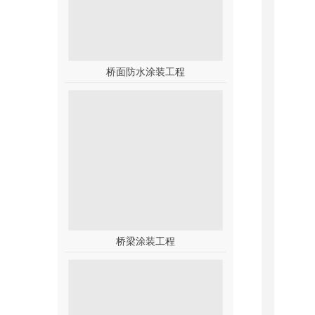
桥面防水涂装工程
桥梁涂装工程