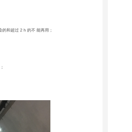
的和超过 2 h 的不 能再用；
求；