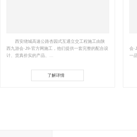
西安绕城高速公路杏园式互通立交工程施工由陕
西九游会·J9-官方网施工，他们提供一套完整的配合设
会·
计、货真价实的产品、…
一
了解详情