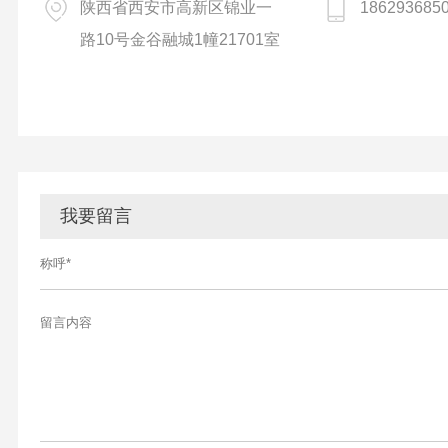
陕西省西安市高新区锦业一
186293685
路10号金谷融城1幢21701室
我要留言