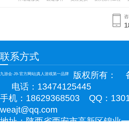
咨
1
1
联系方式
版权所有：
备
九游会·J9-官方网站|真人游戏第一品牌
电话：13474125445
手机：18629368503 QQ：13016676
weajt@qq.com
地址：陕西省西安市高新区锦业一路