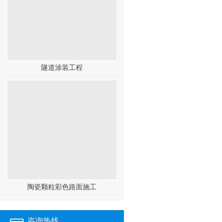
隧道涂装工程
陶瓷颗粒彩色路面施工
咨询热线