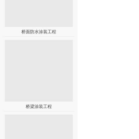
桥面防水涂装工程
桥梁涂装工程