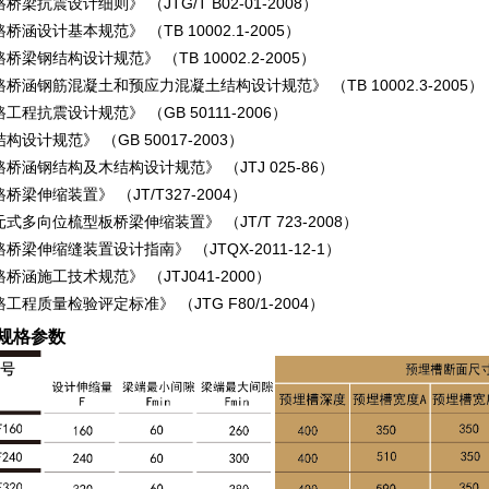
桥梁抗震设计细则》 （JTG/T B02-01-2008）
桥涵设计基本规范》 （TB 10002.1-2005）
桥梁钢结构设计规范》 （TB 10002.2-2005）
桥涵钢筋混凝土和预应力混凝土结构设计规范》 （TB 10002.3-2005）
工程抗震设计规范》 （GB 50111-2006）
构设计规范》 （GB 50017-2003）
桥涵钢结构及木结构设计规范》 （JTJ 025-86）
桥梁伸缩装置》 （JT/T327-2004）
式多向位梳型板桥梁伸缩装置》 （JT/T 723-2008）
桥梁伸缩缝装置设计指南》 （JTQX-2011-12-1）
桥涵施工技术规范》 （JTJ041-2000）
工程质量检验评定标准》 （JTG F80/1-2004）
规格参数