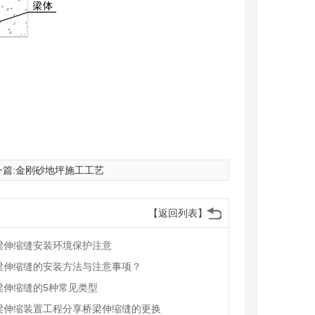
篇:
金刚砂地坪施工工艺
【返回列表】
梁伸缩缝安装环境保护注意
梁伸缩缝的安装方法与注意事项？
梁伸缩缝的5种常见类型
梁伸缩装置工程分享桥梁伸缩缝的更换