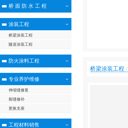
桥 面 防 水 工 程
涂装工程
桥梁涂装工程
隧道涂装工程
防火涂料工程
桥梁涂装工程
专业养护维修
伸缩缝修复
裂缝修补
更换支座
工程材料销售