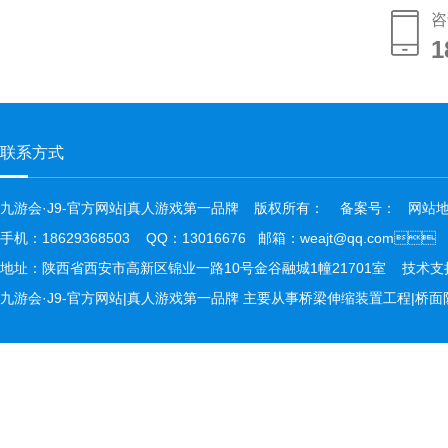
咨
1
1
联系方式
九游会·J9-官方网站|真人游戏第一品牌
版权所有：
备案号：
网站
手机：18629368503 QQ：13016676 邮箱：weajt@qq.com
地址：陕西省西安市高新区锦业一路10号金谷融城1幢21701室 技术支持： 
九游会·J9-官方网站|真人游戏第一品牌 主要从事桥梁伸缩装