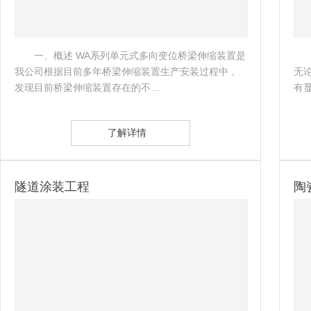
一、概述 WA系列单元式多向变位桥梁伸缩装置是
我公司根据目前多年桥梁伸缩装置生产安装过程中，
无论
发现目前桥梁伸缩装置存在的不…
有
了解详情
隧道涂装工程
陶