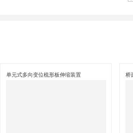
单元式多向变位梳形板伸缩装置
桥