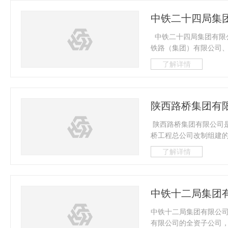
中铁二十四局集
  中铁二十四
铁路（集团）有限公司
了解详情
陕西路桥集团有
 陕西路桥集团有限
桥工程总公司改制组建
了解详情
中铁十二局集团
中铁十二局集团有限公司
有限公司的全资子公司