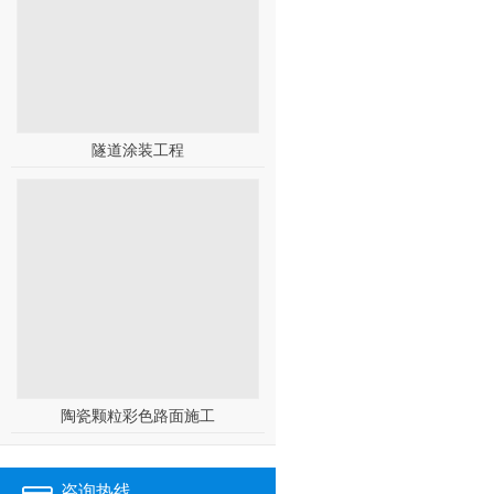
隧道涂装工程
陶瓷颗粒彩色路面施工
咨询热线