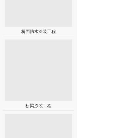
桥面防水涂装工程
桥梁涂装工程